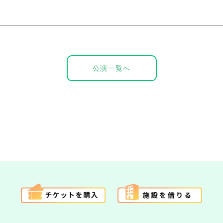
公演一覧へ