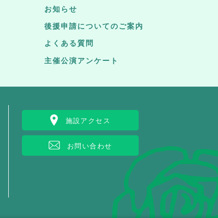
お知らせ
後援申請についてのご案内
よくある質問
主催公演アンケート
施設アクセス
お問い合わせ