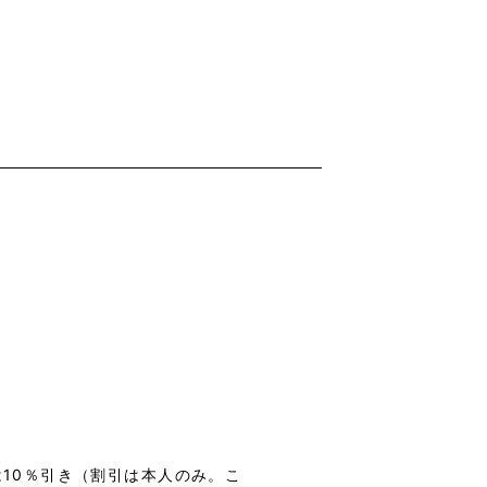
は10％引き（割引は本人のみ。こ