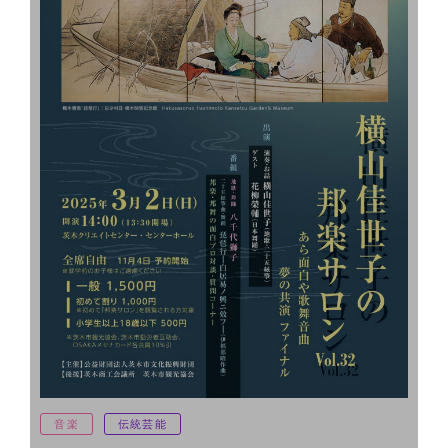
音楽
伝統芸能