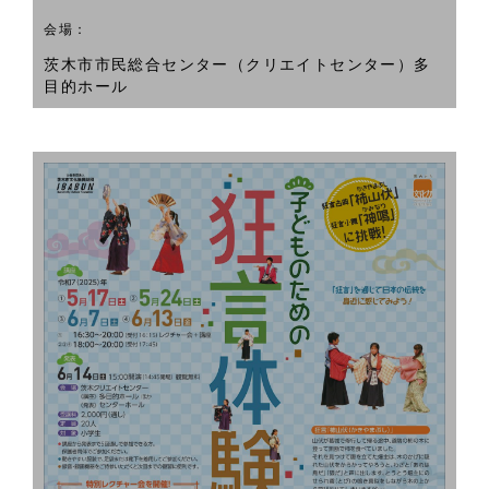
会場：
茨木市市民総合センター（クリエイトセンター）多
目的ホール