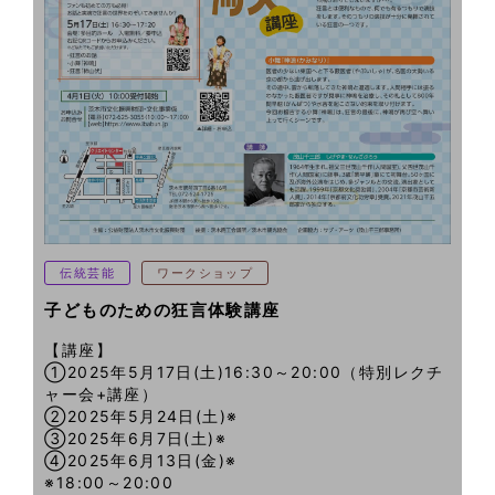
伝統芸能
ワークショップ
子どものための狂言体験講座
【講座】
①2025年5月17日(土)16:30～20:00（特別レクチ
ャー会+講座）
②2025年5月24日(土)※
③2025年6月7日(土)※
④2025年6月13日(金)※
※18:00～20:00