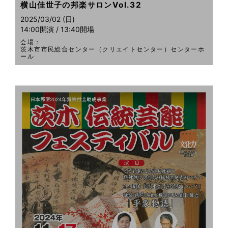
横山佳世子の邦楽サロンVol.32
2025/03/02 (日)
14:00開演 / 13:40開場
会場：
茨木市市民総合センター（クリエイトセンター）センターホ
ール