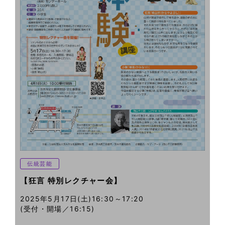
伝統芸能
【狂言 特別レクチャー会】
2025年5月17日(土)16:30～17:20
(受付・開場／16:15)