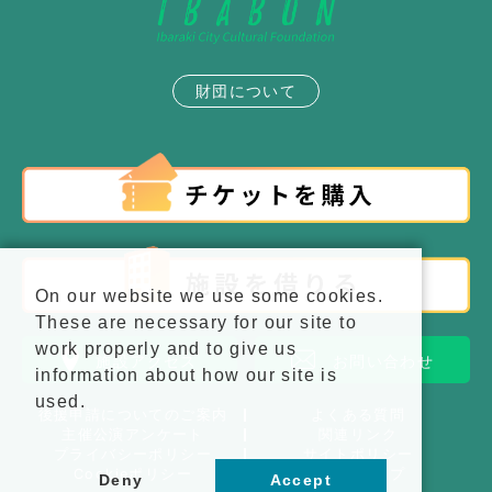
財団について
On our website we use some cookies.
These are necessary for our site to
work properly and to give us
施設アクセス
お問い合わせ
information about how our site is
used.
後援申請についてのご案内
よくある質問
主催公演アンケート
関連リンク
プライバシーポリシー
サイトポリシー
Cookieポリシー
サイトマップ
Deny
Accept