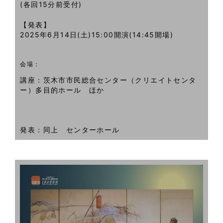
(各回15分前受付)
【発表】
2025年6月14日(土)15:00開演(14:45開場)
会場：
講座：
茨木市市民総合センター（クリエイトセンタ
ー）多目的ホール ほか
発表：同上 センターホール