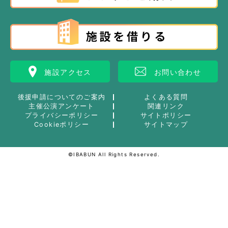
施設アクセス
お問い合わせ
後援申請についてのご案内
よくある質問
主催公演アンケート
関連リンク
プライバシーポリシー
サイトポリシー
Cookieポリシー
サイトマップ
©IBABUN All Rights Reserved.