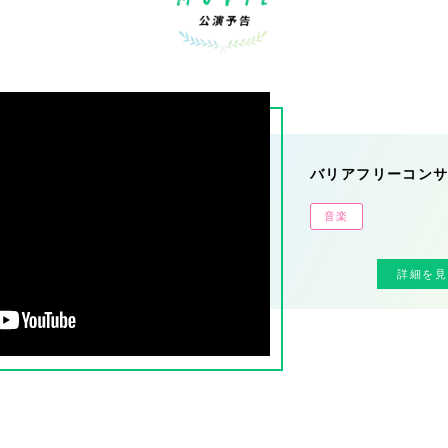
バリアフリーコン
音楽
詳細を見