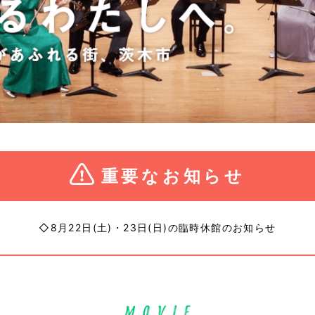
重要なお知らせ
◇8月22日(土)・23日(日)の臨時休館のお知らせ