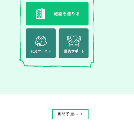
月間予定へ