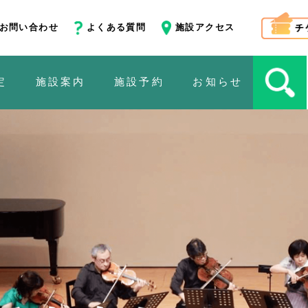
お問い合わせ
よくある質問
施設アクセス
定
施設案内
施設予約
お知らせ