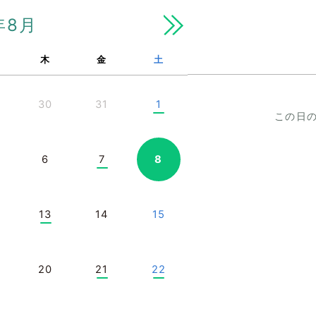
年8月
木
金
土
30
31
1
この日
6
7
8
13
14
15
20
21
22