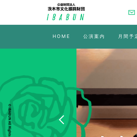
HOME
公演案内
月間予