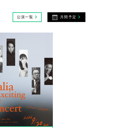
公演一覧
月間予定