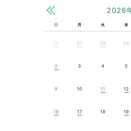
2026
日
月
火
水
26
27
28
29
2
3
4
5
9
10
11
12
16
17
18
19