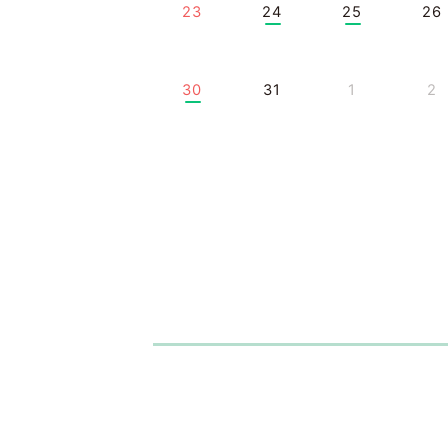
23
24
25
26
30
31
1
2