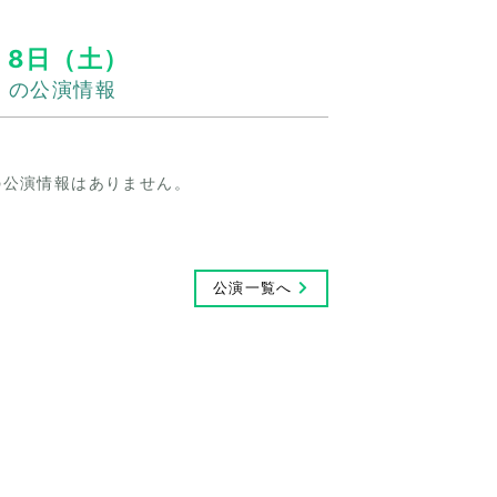
8日（土）
の公演情報
の公演情報はありません。
公演一覧へ