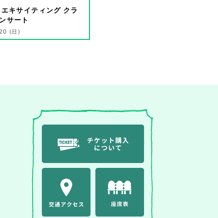
 エキサイティング クラ
ンサート
20 (日)
 / 15:30開場
詳細を見る