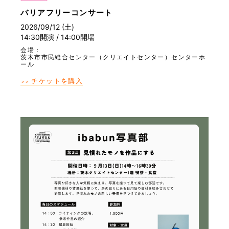
バリアフリーコンサート
2026/09/12 (土)
14:30開演 / 14:00開場
会場：
茨木市市民総合センター（クリエイトセンター）センターホ
ール
チケットを購入
＞＞