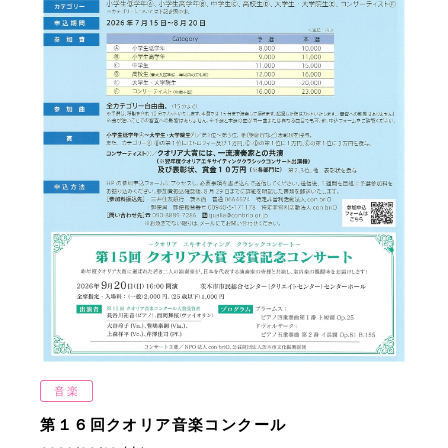
音楽
第１６回クオリア音楽コンクール