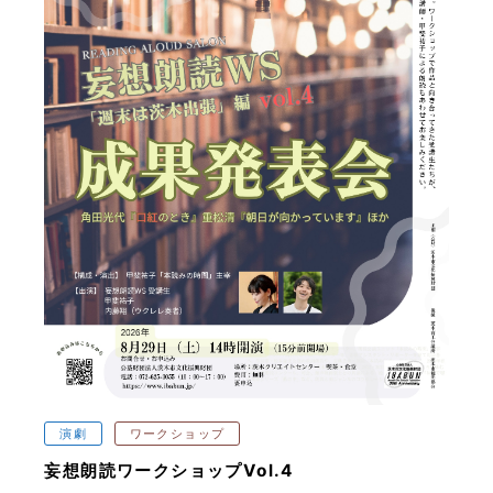
演劇
ワークショップ
妄想朗読ワークショップVol.4