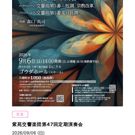
音楽
紫苑交響楽団第47回定期演奏会
2026/09/06 (日)