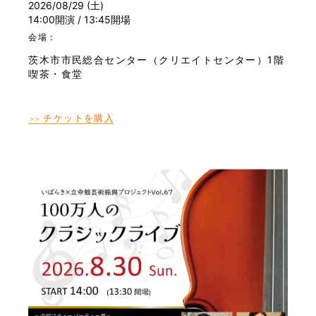
2026/08/29 (土)
14:00開演 / 13:45開場
会場：
茨木市市民総合センター（クリエイトセンター）1階
喫茶・食堂
チケットを購入
＞＞