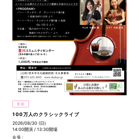
音楽
100万人のクラシックライブ
2026/08/30 (日)
14:00開演 / 13:30開場
会場：