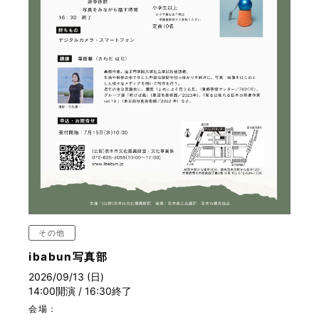
その他
ibabun写真部
2026/09/13 (日)
14:00開演 / 16:30終了
会場：