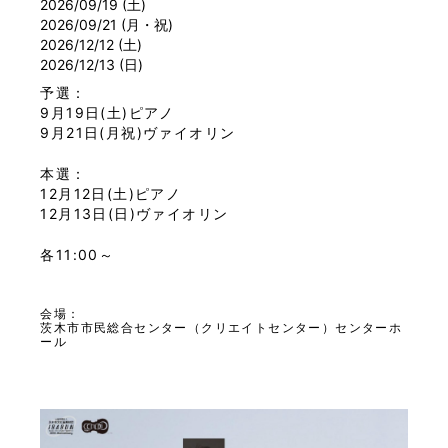
2026/09/19 (土)
2026/09/21 (月・祝)
2026/12/12 (土)
2026/12/13 (日)
予選：
9月19日(土)ピアノ
9月21日(月祝)ヴァイオリン
本選：
12月12日(土)ピアノ
12月13日(日)ヴァイオリン
各11:00～
会場：
茨木市市民総合センター（クリエイトセンター）センターホ
ール