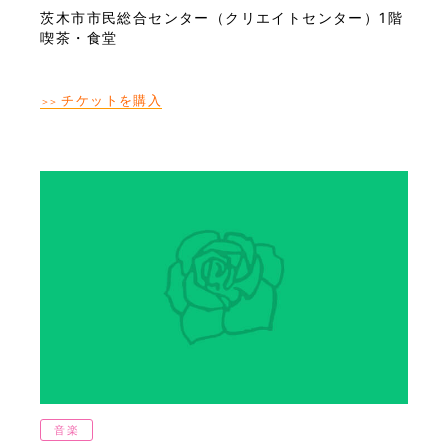
茨木市市民総合センター（クリエイトセンター）1階
喫茶・食堂
チケットを購入
＞＞
音楽