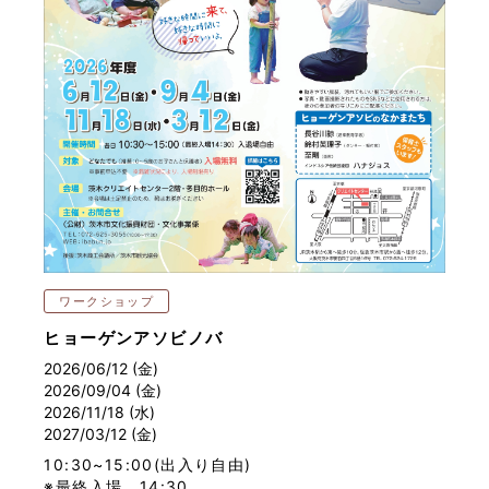
ワークショップ
ヒョーゲンアソビノバ
2026/06/12 (金)
2026/09/04 (金)
2026/11/18 (水)
2027/03/12 (金)
10:30~15:00(出入り自由)
※最終入場 14:30