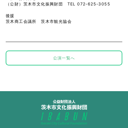
（公財）茨木市文化振興財団 TEL 072-625-3055
後援
茨木商工会議所 茨木市観光協会
公演一覧へ