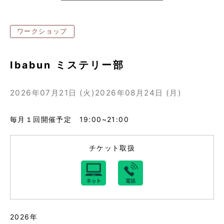
ワークショップ
Ibabun ミステリー部
2026年07月21日 (火)
2026年08月24日 (月)
毎月１回開催予定 19:00~21:00
チケット取扱
2026年