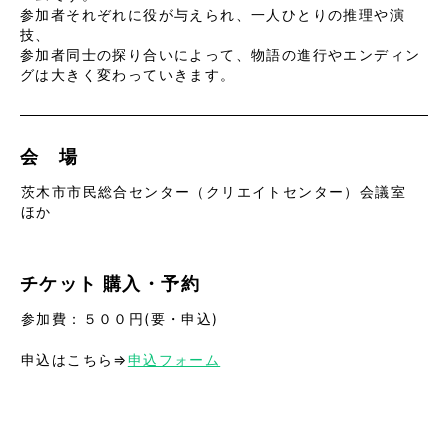
参加者それぞれに役が与えられ、一人ひとりの推理や演
技、
参加者同士の探り合いによって、物語の進行やエンディン
グは大きく変わっていきます。
会 場
茨木市市民総合センター（クリエイトセンター）会議室
ほか
チケット
購入・予約
参加費
：５００円(要・申込)
申込はこちら⇒
申込フォーム