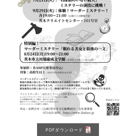
PDFダウンロード