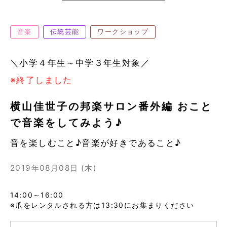
音楽
伝統芸能
ワークショップ
＼小学４年生～中学３年生対象／
※終了しました
横山佳世子の邦楽サロン番外編 おこと
で音楽をしてみよう♪
音を楽しむこと♪音楽が好きであること♪
2019年08月08日 (木)
14:00～16:00
※爪をレンタルされる方は13:30にお集まりください