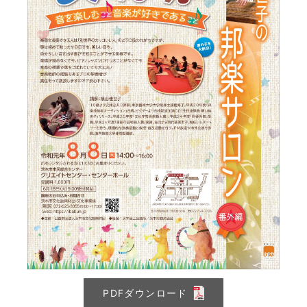
PDFダウンロード