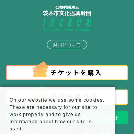
財団について
On our website we use some cookies.
These are necessary for our site to
work properly and to give us
施設アクセス
お問い合わせ
information about how our site is
used.
後援申請についてのご案内
よくある質問