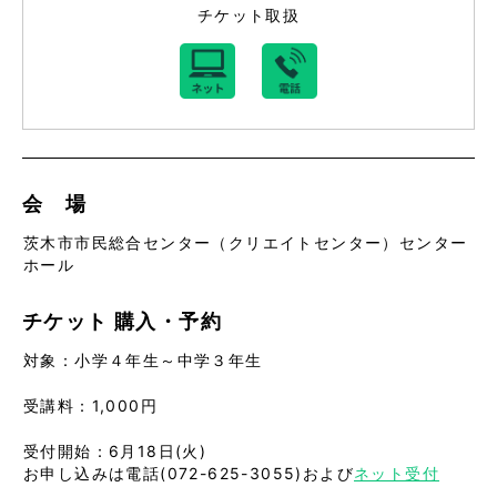
チケット取扱
会 場
茨木市市民総合センター（クリエイトセンター）センター
ホール
チケット
購入・予約
対象：小学４年生～中学３年生
受講料：1,000円
受付開始：6月18日(火)
お申し込みは電話(072-625-3055)および
ネット受付