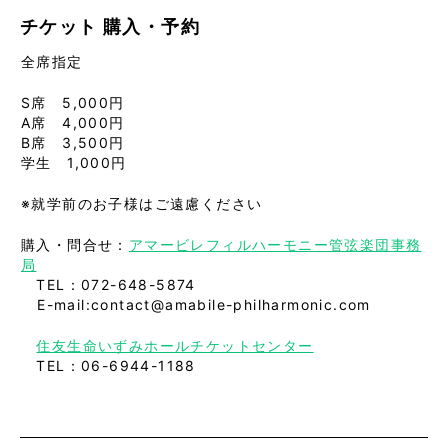
チケット
購入・予約
全席指定
S席 5,000円
A席 4,000円
B席 3,500円
学生 1,000円
※就学前のお子様はご遠慮ください
購入・問合せ：
アマービレフィルハーモニー管弦楽団事務
局
TEL：072-648-5874
E-mail:contact@amabile-philharmonic.com
住友生命いずみホールチケットセンター
TEL：06-6944-1188