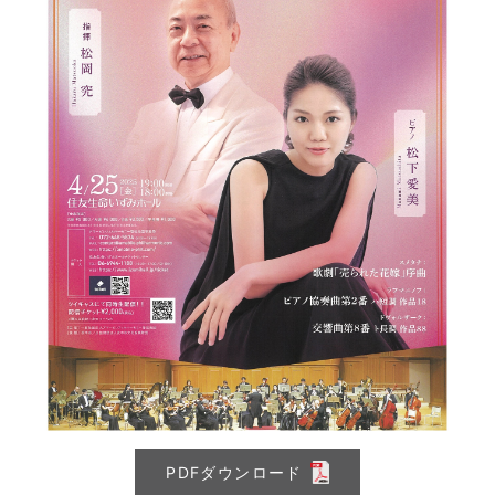
PDFダウンロード