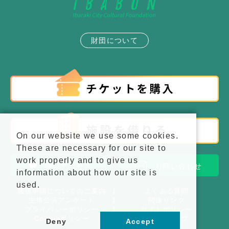
財団について
On our website we use some cookies.
These are necessary for our site to
work properly and to give us
施設アクセス
お問い合わせ
information about how our site is
used.
後援申請についてのご案内
よくある質問
主催公演アンケート
関連リンク
プライバシーポリシー
サイトポリシー
Cookieポリシー
サイトマップ
Deny
Accept