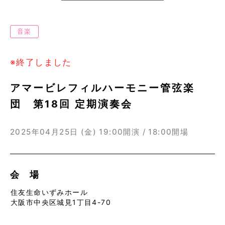
音楽
※終了しました
アマービレフィルハーモニー管弦楽
団 第18回 定期演奏会
2025年04月25日 (金)
19:00開演 / 18:00開場
会 場
住友生命いずみホール
大阪市中央区城見1丁目4-70