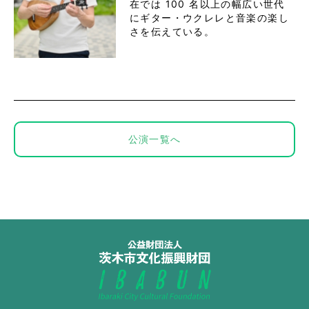
在では 100 名以上の幅広い世代
にギター・ウクレレと音楽の楽し
さを伝えている。
公演一覧へ