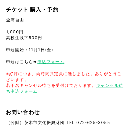
チケット
購入・予約
全席自由
1,000円
高校生以下500円
申込開始：11月1日(金)
申込はこちら⇒
申込フォーム
※好評につき、両時間共定員に達しました。ありがとうご
ざいます。
若干名キャンセル待ちを受付けております。
キャンセル待
ち申込フォーム
お問い合わせ
（公財）茨木市文化振興財団 TEL 072-625-3055