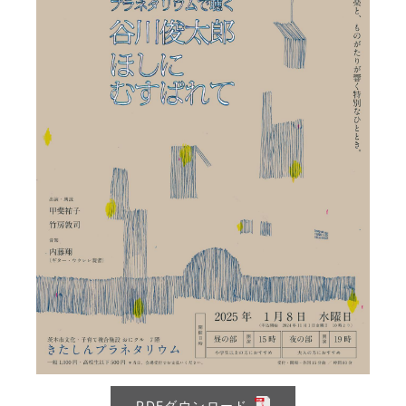
PDFダウンロード