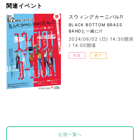
関連イベント
スウィングカーニバル!!
BLACK BOTTOM BRASS
BANDと一緒に!!
2024/06/02 (日)
14:30開演
/ 14:00開場
音楽
終了
公演一覧へ