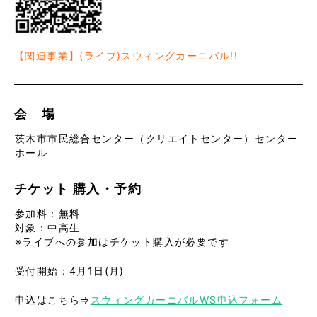
【関連事業】(ライブ)スウィングカーニバル!!
会 場
茨木市市民総合センター（クリエイトセンター）センター
ホール
チケット
購入・予約
参加料：無料
対象：中高生
※ライブへの参加はチケット購入が必要です
受付開始：4月1日(月)
申込はこちら⇒
スウィングカーニバルWS申込フォーム