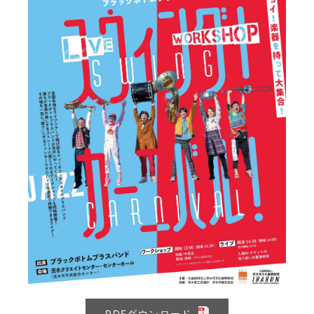
PDFダウンロード