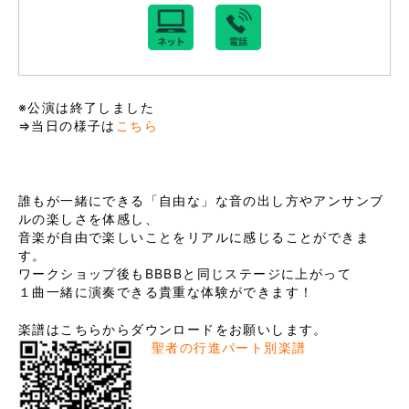
※公演は終了しました
⇒当日の様子は
こちら
誰もが一緒にできる「自由な」な音の出し方やアンサンブ
ルの楽しさを体感し、
音楽が自由で楽しいことをリアルに感じることができま
す。
ワークショップ後もBBBBと同じステージに上がって
１曲一緒に演奏できる貴重な体験ができます！
楽譜はこちらからダウンロードをお願いします。
聖者の行進パート別楽譜