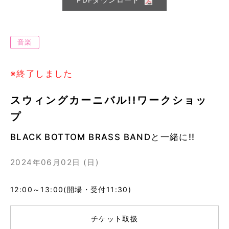
音楽
※終了しました
スウィングカーニバル!!ワークショッ
プ
BLACK BOTTOM BRASS BANDと一緒に!!
2024年06月02日 (日)
12:00～13:00(開場・受付11:30)
チケット取扱