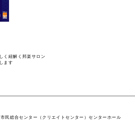
しく紐解く邦楽サロン
します
市市民総合センター（クリエイトセンター）センターホール