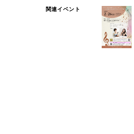
関連イベント