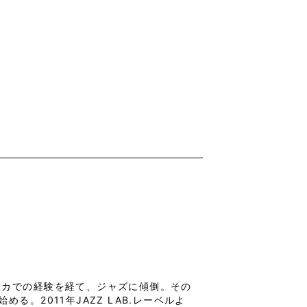
リカでの経験を経て、ジャズに傾倒。その
。2011年JAZZ LAB.レーベルよ