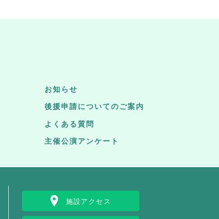
お知らせ
後援申請についてのご案内
よくある質問
主催公演アンケート
施設アクセス