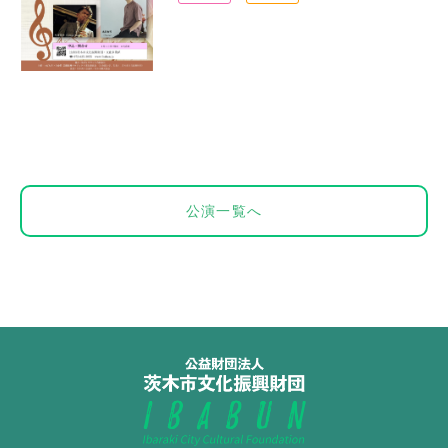
公演一覧へ