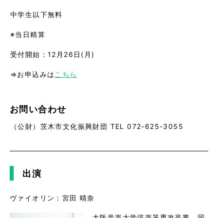
中学生以下無料
※当日精算
受付開始：12月26日(月)
⇒お申込みは
こちら
お問い合わせ
（公財）茨木市文化振興財団 TEL 072-625-3055
出演
ヴァイオリン：宮田 晴奈

大阪音楽大学弦楽器専攻卒業。同