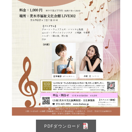
PDFダウンロード