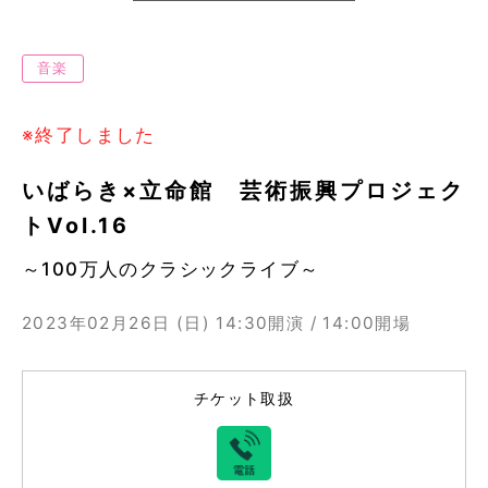
音楽
※終了しました
いばらき×立命館 芸術振興プロジェク
トVol.16
～100万人のクラシックライブ～
2023年02月26日 (日)
14:30開演 / 14:00開場
チケット取扱