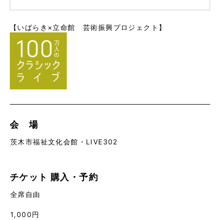
【いばらき×立命館 芸術振興プロジェクト】
会 場
茨木市福祉文化会館・LIVE302
チケット
購入・予約
全席自由
1,000円