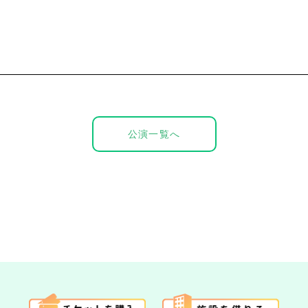
公演一覧へ