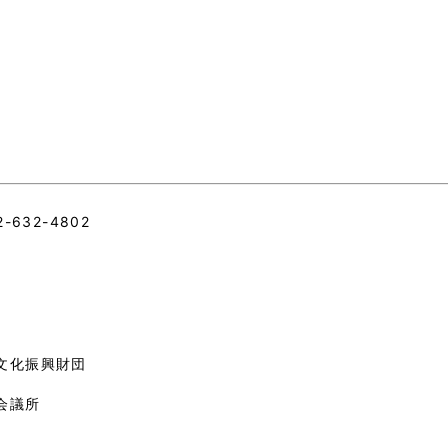
632-4802
文化振興財団
会議所