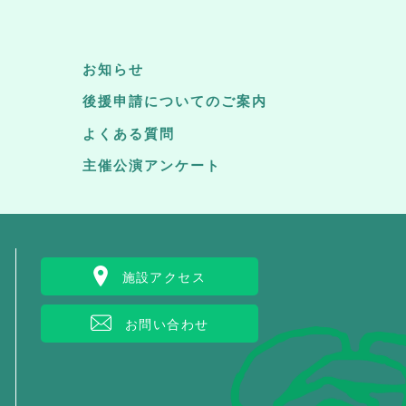
お知らせ
後援申請についてのご案内
よくある質問
主催公演アンケート
施設アクセス
お問い合わせ