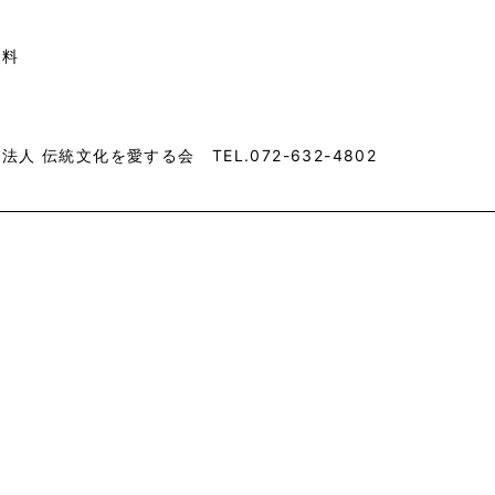
無料
法人 伝統文化を愛する会 TEL.072-632-4802