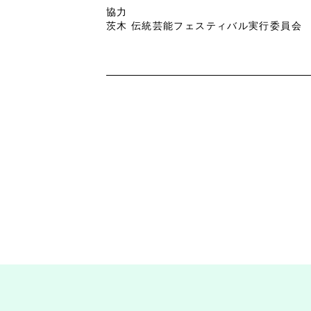
協力
茨木 伝統芸能フェスティバル実行委員会