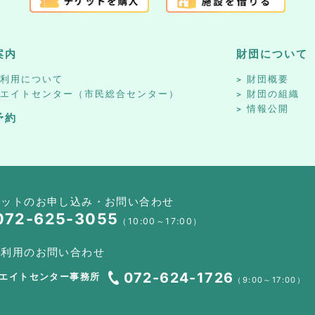
案内
財団について
設利用について
財団概要
リエイトセンター（市民総合センター）
財団の組織
情報公開
予約
ケットのお申し込み・お問い合わせ
072-625-3055
（10:00～17:00）
設利用のお問い合わせ
072-624-1726
エイトセンター事務所
（9:00～17:00）