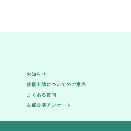
お知らせ
後援申請についてのご案内
よくある質問
主催公演アンケート