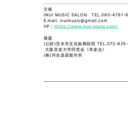
主催
INUI MUSIC SALON TEL.080-4761-
E.mail. inuimusic@gmail.com
HP：
https://www.inui-piano.com/
後援
(公財)茨木市文化振興財団 TEL.072-625-
大阪音楽大学同窓会《幸楽会》
(株)河合楽器製作所