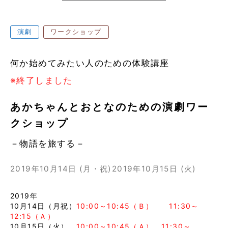
演劇
ワークショップ
何か始めてみたい人のための体験講座
※終了しました
あかちゃんとおとなのための演劇ワー
クショップ
－物語を旅する－
2019年10月14日 (月・祝)
2019年10月15日 (火)
2019年
10月14日（月祝）
10:00～10:45（Ｂ） 11:30～
12:15（Ａ）
10月15日（火）
10:00～10:45（Ａ） 11:30～