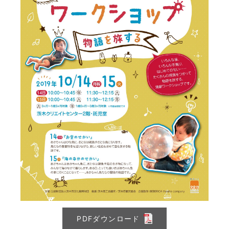
PDFダウンロード