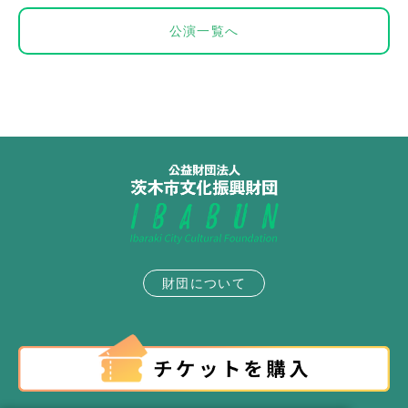
公演一覧へ
財団について