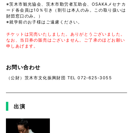
※茨木市観光協会、茨木市勤労者互助会、OSAKAメセナカ
ード各会員は10％引き（割引は本人のみ。この取り扱いは
財団窓口のみ。）
※就学前のお子様はご遠慮ください。
チケットは完売いたしました。ありがとうございました。
なお、当日券の販売はございません。ご了承のほどお願い
申しあげます。
お問い合わせ
（公財）茨木市文化振興財団 TEL 072-625-3055
出演