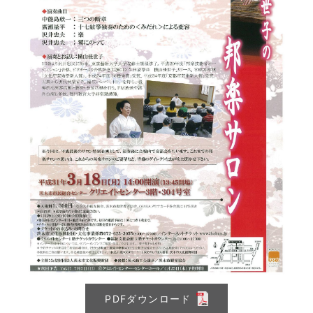
PDFダウンロード