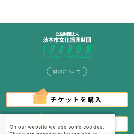
財団について
On our website we use some cookies.