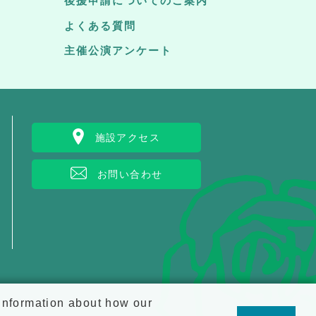
後援申請についてのご案内
よくある質問
主催公演アンケート
施設アクセス
お問い合わせ
 information about how our