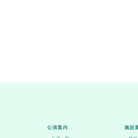
公演案内
施設