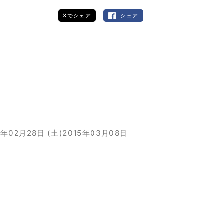
Xでシェア
シェア
5年02月28日 (土)
2015年03月08日