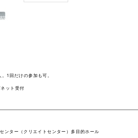
人。1回だけの参加も可。
よびネット受付
センター（クリエイトセンター）多目的ホール