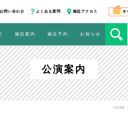
お問い合わせ
よくある質問
施設アクセス
定
施設案内
施設予約
お知らせ
公演案内
HOME