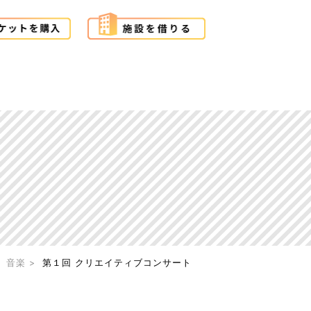
音楽
第１回 クリエイティブコンサート