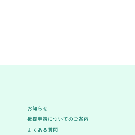
お知らせ
後援申請についてのご案内
よくある質問