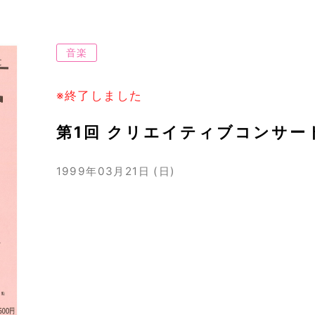
音楽
※終了しました
第1回 クリエイティブコンサー
1999年03月21日 (日)