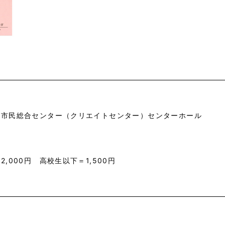
市市民総合センター（クリエイトセンター）センターホール
2,000円 高校生以下＝1,500円