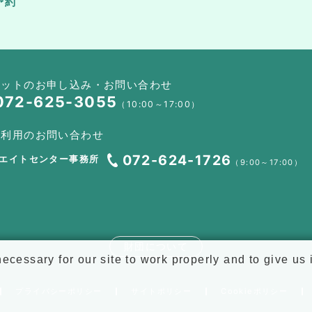
予約
ケットのお申し込み・お問い合わせ
072-625-3055
（10:00～17:00）
設利用のお問い合わせ
072-624-1726
エイトセンター事務所
（9:00～17:00）
財団について
cessary for our site to work properly and to give us
プライバシーポリシー
サイトポリシー
Cookieポリシー