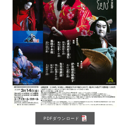
PDFダウンロード