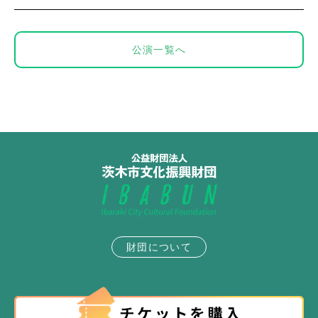
公演一覧へ
財団について