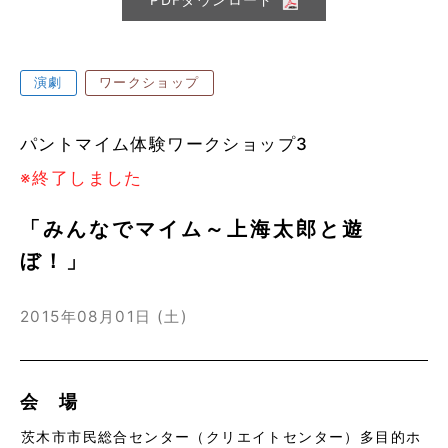
演劇
ワークショップ
パントマイム体験ワークショップ3
※終了しました
「みんなでマイム～上海太郎と遊
ぼ！」
2015年08月01日 (土)
会 場
茨木市市民総合センター（クリエイトセンター）多目的ホ