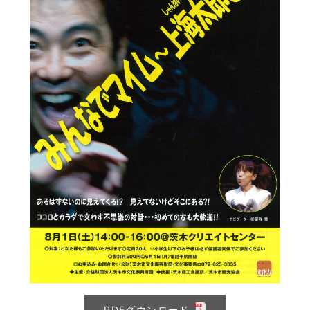
PDFダウンロード