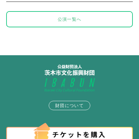
公演一覧へ
財団について