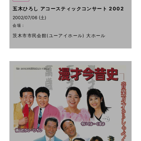
五木ひろし アコースティックコンサート 2002
2002/07/06 (土)
会場：
茨木市市民会館(ユーアイホール) 大ホール