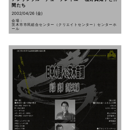
間たち
2002/04/26 (金)
会場：
茨木市市民総合センター（クリエイトセンター）センターホ
ール