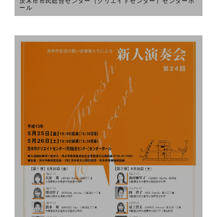
茨木市市民総合センター（クリエイトセンター）センターホ
ール