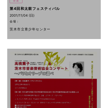
音楽
第4回和太鼓フェスティバル
2001/11/04 (日)
会場：
茨木市立青少年センター