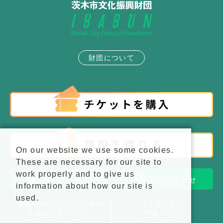
財団について
On our website we use some cookies.
These are necessary for our site to
work properly and to give us
施設アクセス
お問い合わせ
information about how our site is
used.
後援申請についてのご案内
よくある質問
主催公演アンケート
関連リンク
プライバシーポリシー
サイトポリシー