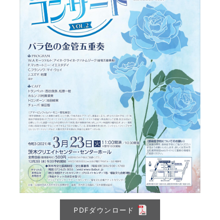
PDFダウンロード