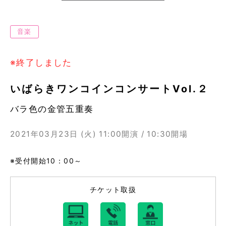
音楽
※終了しました
いばらきワンコインコンサートVol.２
バラ色の金管五重奏
2021年03月23日 (火)
11:00開演 / 10:30開場
※受付開始10：00～
チケット取扱