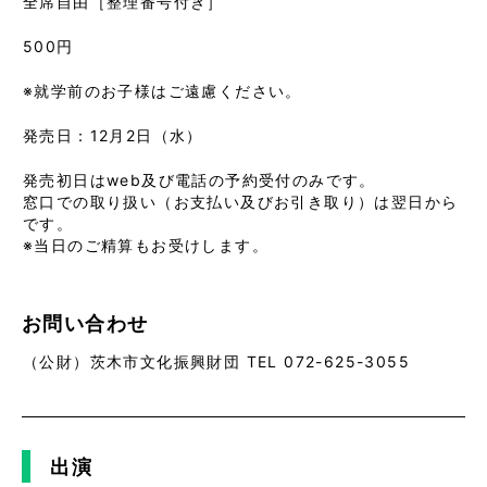
全席自由［整理番号付き］
500円
※就学前のお子様はご遠慮ください。
発売日：12月2日（水）
発売初日はweb及び電話の予約受付のみです。
窓口での取り扱い（お支払い及びお引き取り）は翌日から
です。
※当日のご精算もお受けします。
お問い合わせ
（公財）茨木市文化振興財団 TEL 072-625-3055
出演