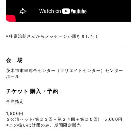
※桂慶治朗さんからメッセージが届きました！
会 場
茨木市市民総合センター（クリエイトセンター）センター
ホール
チケット
購入・予約
全席指定
1,800円
３公演セット(第２３回＋第２４回＋第２５回) 5,000円
※この扱いは財団のみ、期間限定販売