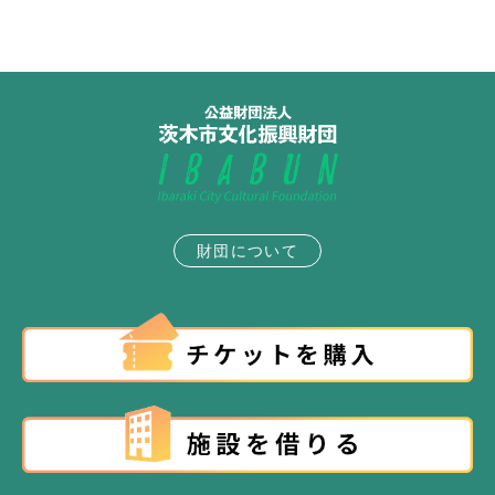
財団について