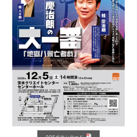
PDFダウンロード