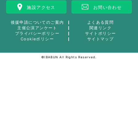
施設アクセス
お問い合わせ
後援申請についてのご案内
よくある質問
主催公演アンケート
関連リンク
プライバシーポリシー
サイトポリシー
Cookieポリシー
サイトマップ
©IBABUN All Rights Reserved.