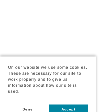
On our website we use some cookies.
These are necessary for our site to
work properly and to give us
information about how our site is
used.
Deny
Accept