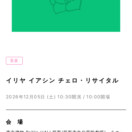
音楽
イリヤ イアシン チェロ・リサイタル
2026年12月05日 (土)
10:30開演 / 10:00開場
会 場