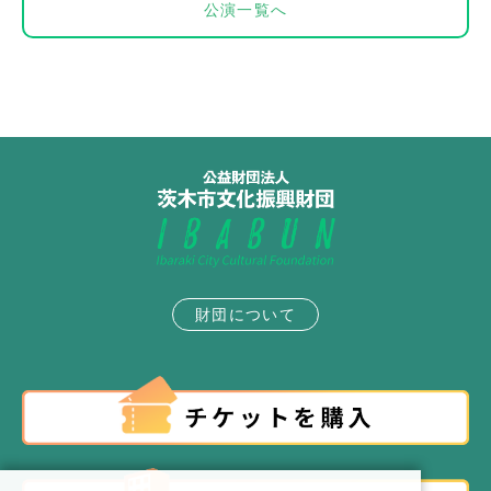
公演一覧へ
財団について