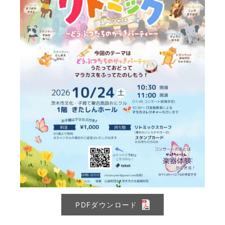
PDFダウンロード