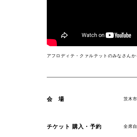
アフロディテ・クァルテットのみなさんか
会 場
茨木
チケット
購入・予約
全席