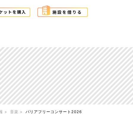
報
音楽
バリアフリーコンサート2026