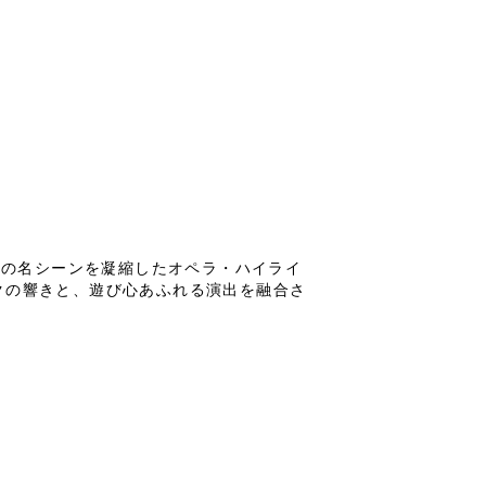
」の名シーンを凝縮したオペラ・ハイライ
クの響きと、遊び心あふれる演出を融合さ