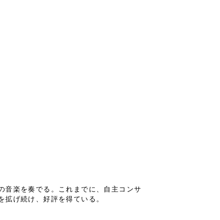
の音楽を奏でる。これまでに、自主コンサ
を拡げ続け、好評を得ている。