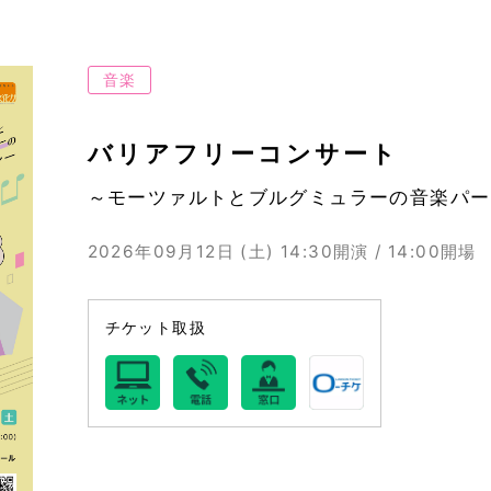
音楽
バリアフリーコンサート
～モーツァルトとブルグミュラーの音楽パー
2026年09月12日 (土)
14:30開演 / 14:00開場
チケット取扱