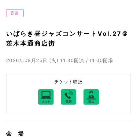
音楽
いばらき昼ジャズコンサートVol.27＠
茨木本通商店街
2026年08月25日 (火)
11:30開演 / 11:00開場
チケット取扱
会 場