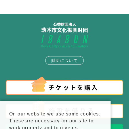
財団について
On our website we use some cookies.
These are necessary for our site to
work properly and to give us