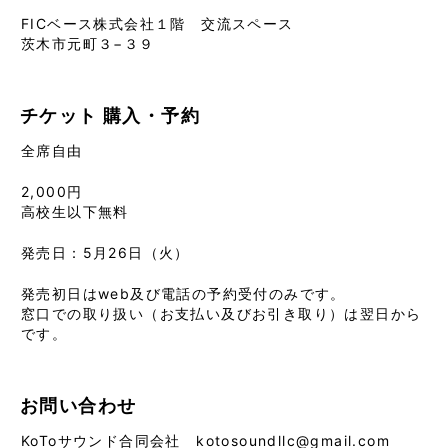
FICベース株式会社１階 交流スペース
茨木市元町３−３９
チケット
購入・予約
全席自由
2,000円
高校生以下無料
発売日：5月26日（火）
発売初日はweb及び電話の予約受付のみです。
窓口での取り扱い（お支払い及びお引き取り）は翌日から
です。
お問い合わせ
KoToサウンド合同会社 kotosoundllc@gmail.com