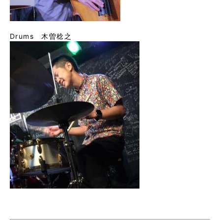
Drums 木曽稔之