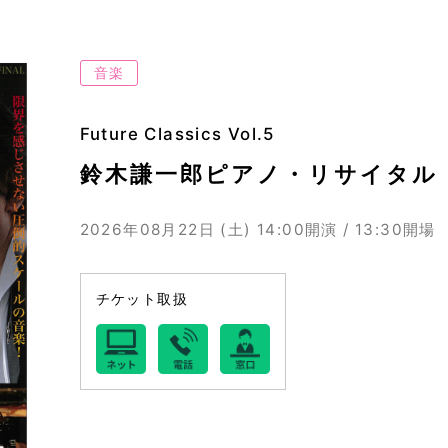
音楽
Future Classics Vol.5
鈴木謙一郎ピアノ・リサイタル
2026年08月22日 (土)
14:00開演 / 13:30開場
チケット取扱