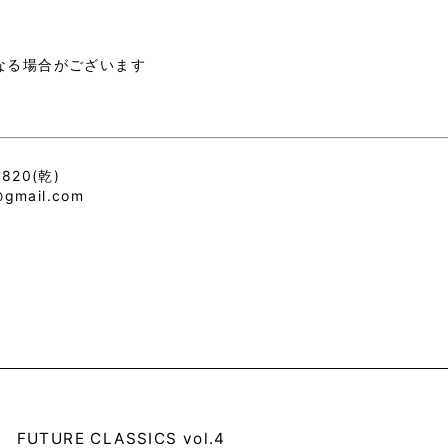
なる場合がございます
6820(乾)
mail.com
FUTURE CLASSICS vol.4