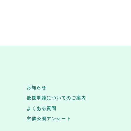
お知らせ
後援申請についてのご案内
よくある質問
主催公演アンケート