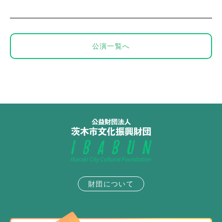
公演一覧へ
財団について