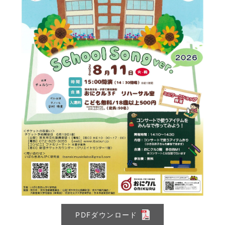
PDFダウンロード