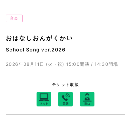
音楽
おはなしおんがくかい
School Song ver.2026
2026年08月11日 (火・祝)
15:00開演 / 14:30開場
チケット取扱