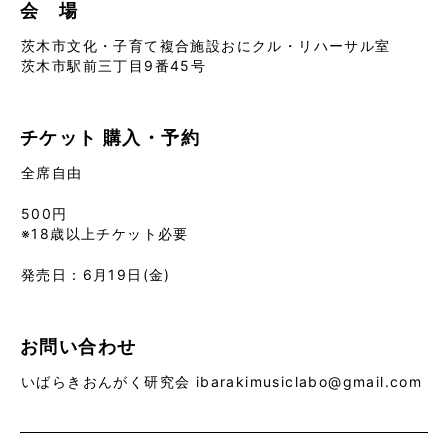
会 場
茨木市文化・子育て複合施設おにクル・リハーサル室
茨木市駅前三丁目9番45号
チケット
購入・予約
全席自由
500円
※18歳以上チケット必要
発売日：6月19日(金)
お問い合わせ
いばらきおんがく研究会 ibarakimusiclabo@gmail.com