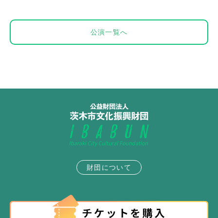
公演一覧へ
財団について