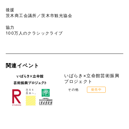
後援
茨木商工会議所／茨木市観光協会
協力
100万人のクラシックライブ
関連イベント
いばらき×立命館芸術振興
プロジェクト
その他
発売中