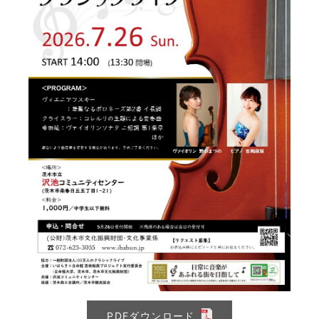
PDFダウンロード