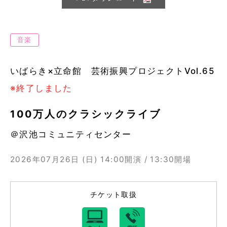
音楽
いばらき×立命館 芸術振興プロジェクトVol.65
※終了しました
100万人のクラシックライブ
＠沢池コミュニティセンター
2026年07月26日 (日)
14:00開演 / 13:30開場
チケット取扱