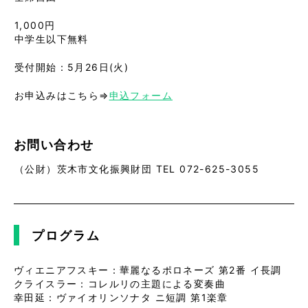
1,000円
中学生以下無料
受付開始：5月26日(火)
お申込みはこちら⇒
申込フォーム
お問い合わせ
（公財）茨木市文化振興財団 TEL 072-625-3055
プログラム
ヴィエニアフスキー：華麗なるポロネーズ 第2番 イ長調
クライスラー：コレルリの主題による変奏曲
幸田延：ヴァイオリンソナタ ニ短調 第1楽章