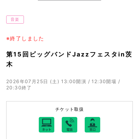
音楽
※終了しました
第15回ビッグバンドJazzフェスタin茨
木
2026年07月25日 (土)
13:00開演 / 12:30開場 /
20:30終了
チケット取扱