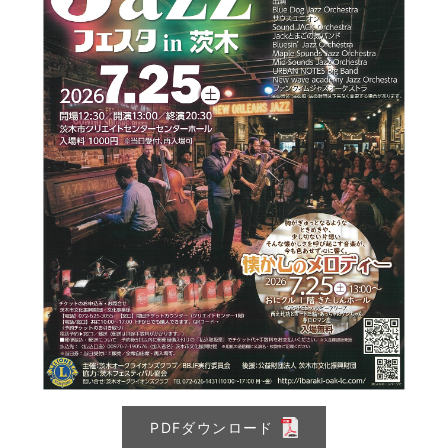
PDFダウンロード