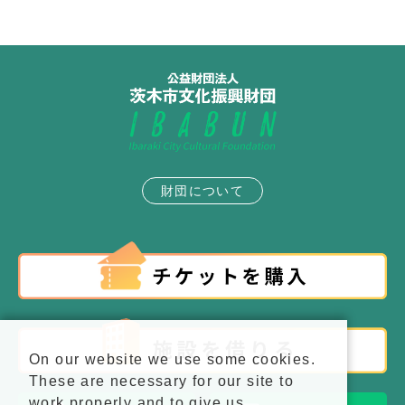
財団について
On our website we use some cookies.
These are necessary for our site to
work properly and to give us