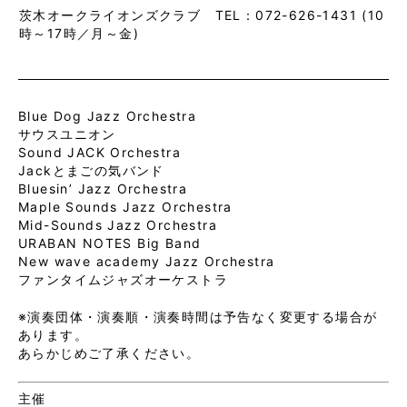
茨木オークライオンズクラブ TEL：072-626-1431 (10
時～17時／月～金)
Blue Dog Jazz Orchestra
サウスユニオン
Sound JACK Orchestra
Jackとまごの気バンド
Bluesin’ Jazz Orchestra
Maple Sounds Jazz Orchestra
Mid-Sounds Jazz Orchestra
URABAN NOTES Big Band
New wave academy Jazz Orchestra
ファンタイムジャズオーケストラ
※演奏団体・演奏順・演奏時間は予告なく変更する場合が
あります。
あらかじめご了承ください。
主催