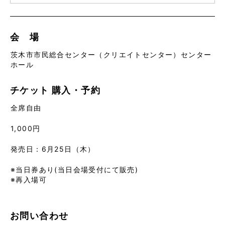
会 場
茨木市市民総合センター（クリエイトセンター）センター
ホール
チケット
購入・予約
全席自由
1,000円
発売日：6月25日（木）
※当日券あり(当日会場受付にて販売)
※再入場可
お問い合わせ