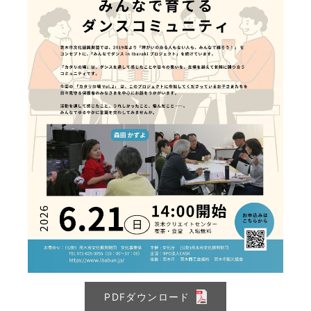
PDFダウンロード