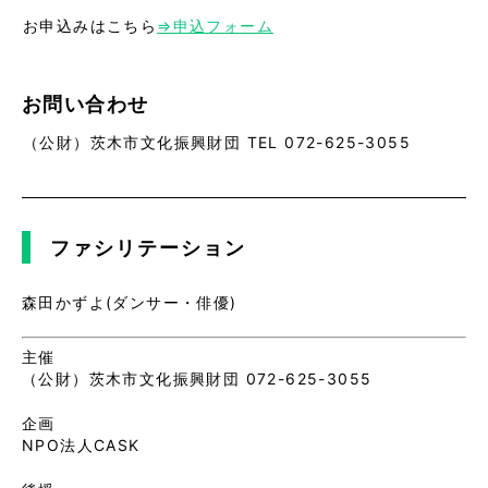
お申込みはこちら
⇒申込フォーム
お問い合わせ
（公財）茨木市文化振興財団 TEL 072-625-3055
ファシリテーション
森田かずよ(ダンサー・俳優)
主催
（公財）茨木市文化振興財団 072-625-3055
企画
NPO法人CASK