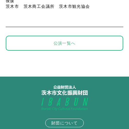
後援
茨木市 茨木商工会議所 茨木市観光協会
公演一覧へ
財団について