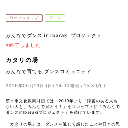
ワークショップ
ダンス
みんなでダンス in Ibaraki プロジェクト
※終了しました
カタリの場
みんなで育てる ダンスコミュニティ
2026年06月21日 (日)
14:00開演 / 15:30終了
茨木市文化振興財団では、2019年より「障害のある人も
ない人も、みんなで踊ろう！」をコンセプトに「みんなで
ダンスinIbarakiプロジェクト」を続けています。
「カタリの場」は、ダンスを通じて感じたことや日々の思