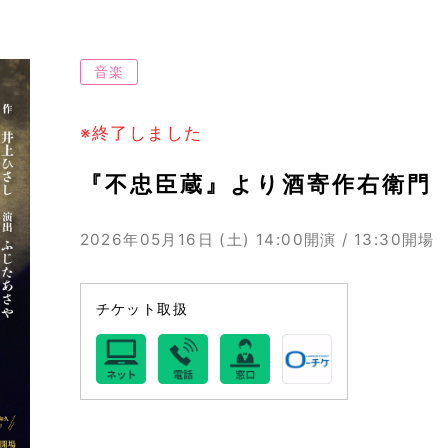
音楽
※終了しました
『不忠臣蔵』より酒寄作右衛門
2026年05月16日 (土)
14:00開演 / 13:30開場
チケット取扱