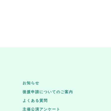
お知らせ
後援申請についてのご案内
よくある質問
主催公演アンケート