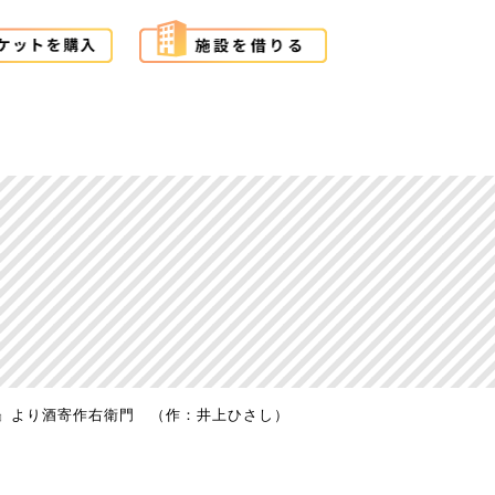
』より酒寄作右衛門 （作：井上ひさし）