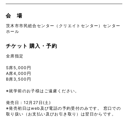
会 場
茨木市市民総合センター（クリエイトセンター）センター
ホール
チケット
購入・予約
全席指定
S席5,000円
A席4,000円
B席3,500円
※就学前のお子様はご遠慮ください。
発売日：12月27日(土)
※発売初日はweb及び電話の予約受付のみです。 窓口での
取り扱い（お支払い及びお引き取り）は翌日からです。