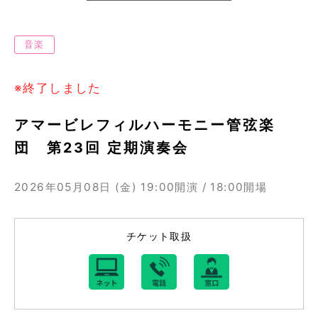
音楽
※終了しました
アマービレフィルハーモニー管弦楽
団 第23回 定期演奏会
2026年05月08日 (金)
19:00開演 / 18:00開場
チケット取扱