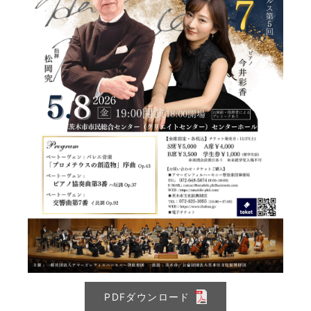
PDFダウンロード