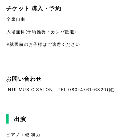
チケット
購入・予約
全席自由
入場無料(予約推奨・カンパ歓迎)
※就園前のお子様はご遠慮ください
お問い合わせ
INUI MUSIC SALON TEL 080-4761-6820(乾)
出演
ピアノ：乾 将万