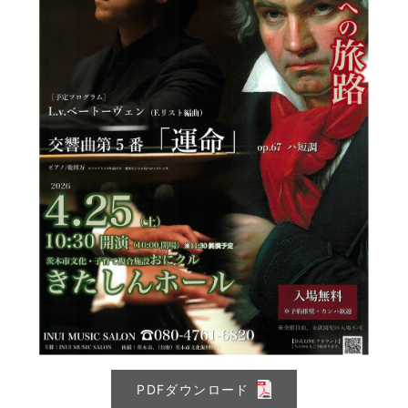
PDFダウンロード