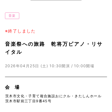
音楽
※終了しました
音楽祭への旅路 乾将万ピアノ・リサ
イタル
2026年04月25日 (土)
10:30開演 / 10:00開場
会 場
茨木市文化・子育て複合施設おにクル・きたしんホール
茨木市駅前三丁目9番45号