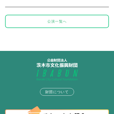
公演一覧へ
財団について