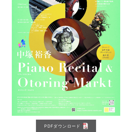
PDFダウンロード