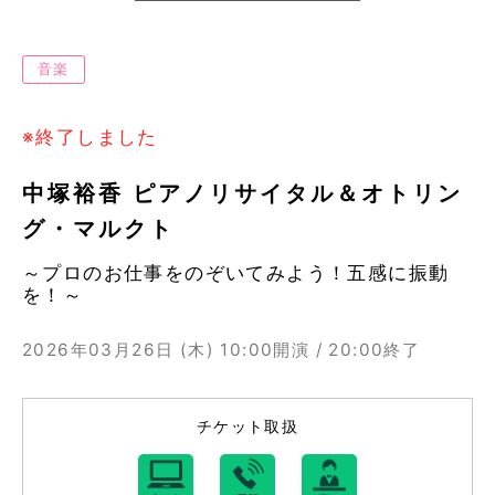
音楽
※終了しました
中塚裕香 ピアノリサイタル＆オトリン
グ・マルクト
～プロのお仕事をのぞいてみよう！五感に振動
を！～
2026年03月26日 (木)
10:00開演 / 20:00終了
チケット取扱