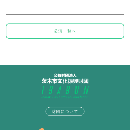
公演一覧へ
財団について