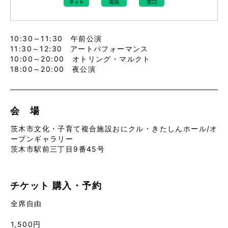
10:30～11:30 午前公演
11:30～12:30 アートパフォーマンス
10:00～20:00 オトリング・マルクト
18:00～20:00 夜公演
会 場
茨木市文化・子育て複合施設おにクル・きたしんホール/オ
ープンギャラリー
茨木市駅前三丁目9番45号
チケット
購入・予約
全席自由
1,500円