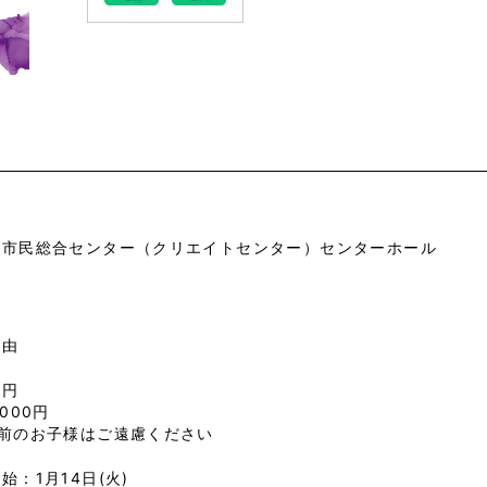
市市民総合センター（クリエイトセンター）センターホール
自由
0円
,000円
学前のお子様はご遠慮ください
始：1月14日(火)