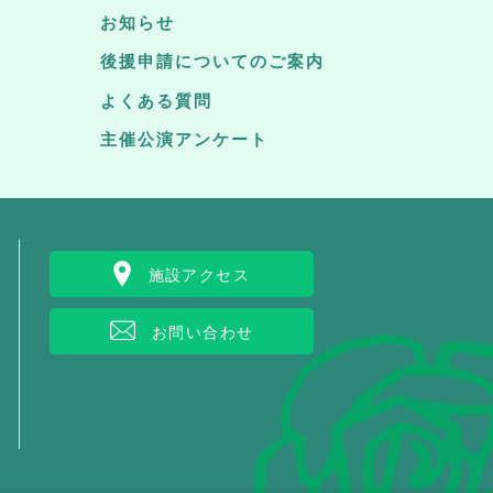
お知らせ
後援申請についてのご案内
よくある質問
主催公演アンケート
施設アクセス
お問い合わせ