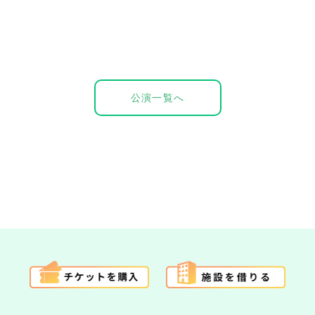
公演一覧へ