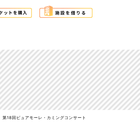
第18回ピュアモーレ・カミングコンサート