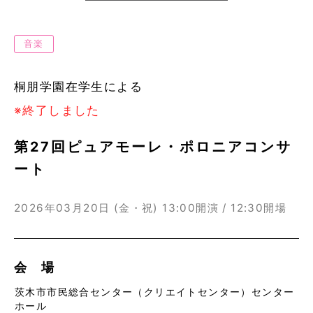
音楽
桐朋学園在学生による
※終了しました
第27回ピュアモーレ・ポロニアコンサ
ート
2026年03月20日 (金・祝)
13:00開演 / 12:30開場
会 場
茨木市市民総合センター（クリエイトセンター）センター
ホール