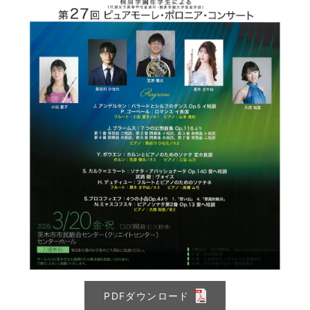
PDFダウンロード