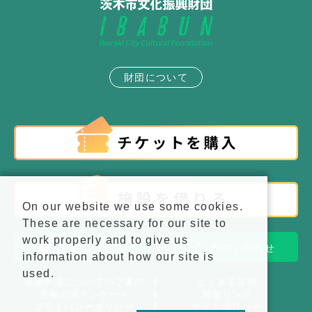
財団について
On our website we use some cookies.
These are necessary for our site to
work properly and to give us
施設アクセス
お問い合わせ
information about how our site is
used.
後援申請についてのご案内
よくある質問
主催公演アンケート
関連リンク
プライバシーポリシー
サイトポリシー