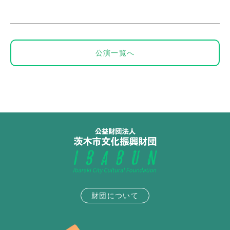
公演一覧へ
財団について