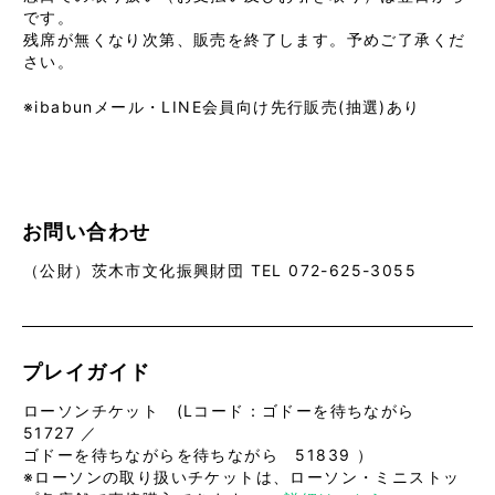
です。
残席が無くなり次第、販売を終了します。予めご了承くだ
さい。
※ibabunメール・LINE会員向け先行販売(抽選)あり
お問い合わせ
（公財）茨木市文化振興財団 TEL 072-625-3055
プレイガイド
ローソンチケット (Lコード：ゴドーを待ちながら
51727 ／
ゴドーを待ちながらを待ちながら 51839 ）
※ローソンの取り扱いチケットは、ローソン・ミニストッ