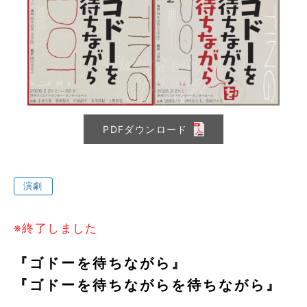
PDFダウンロード
演劇
※終了しました
『ゴドーを待ちながら』
『ゴドーを待ちながらを待ちながら』