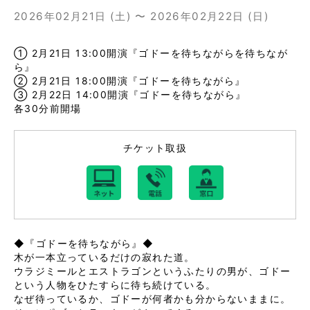
2026年02月21日 (土) 〜 2026年02月22日 (日)
① 2月21日 13:00開演『ゴドーを待ちながらを待ちなが
ら』
② 2月21日 18:00開演『ゴドーを待ちながら』
③ 2月22日 14:00開演『ゴドーを待ちながら』
各30分前開場
チケット取扱
◆『ゴドーを待ちながら』◆
木が一本立っているだけの寂れた道。
ウラジミールとエストラゴンというふたりの男が、ゴドー
という人物をひたすらに待ち続けている。
なぜ待っているか、ゴドーが何者かも分からないままに。