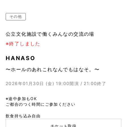
その他
公立文化施設で働くみんなの交流の場
※終了しました
HANASO
〜ホールのあれこれなんでもはなそ。〜
2026年01月30日 (金)
19:00開演 / 21:00終了
※途中参加もOK
ご都合のつく時間にご参加ください
飲食持ち込み自由
チケット取扱