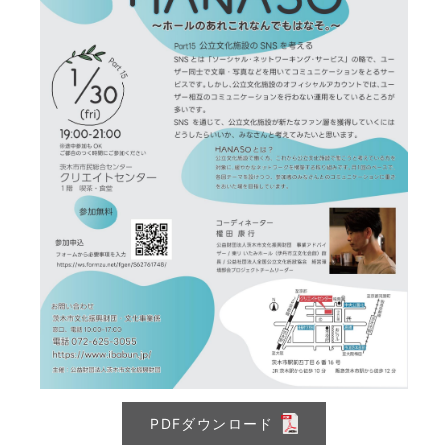
PDFダウンロード