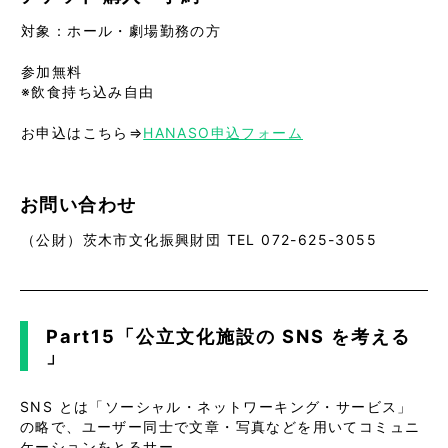
対象：ホール・劇場勤務の方
参加無料
※飲食持ち込み自由
お申込はこちら⇒
HANASO申込フォーム
お問い合わせ
（公財）茨木市文化振興財団 TEL 072-625-3055
Part15「公立文化施設の SNS を考える
」
SNS とは「ソーシャル・ネットワーキング・サービス」
の略で、ユーザー同士で文章・写真などを用いてコミュニ
ケーションをとるサー
