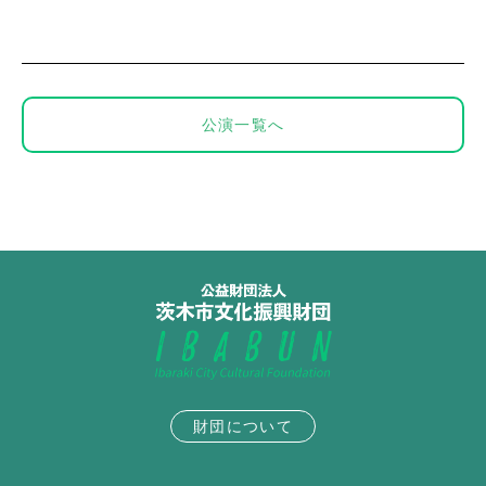
公演一覧へ
財団について