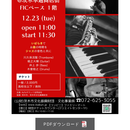
PDFダウンロード