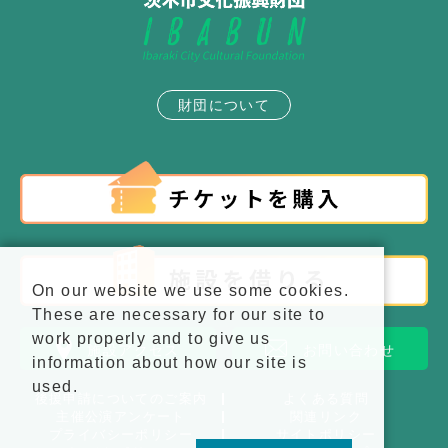
財団について
On our website we use some cookies.
These are necessary for our site to
work properly and to give us
施設アクセス
お問い合わせ
information about how our site is
used.
後援申請についてのご案内
よくある質問
主催公演アンケート
関連リンク
プライバシーポリシー
サイトポリシー