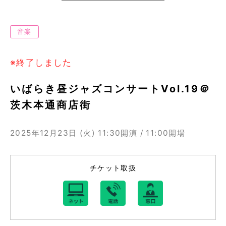
音楽
※終了しました
いばらき昼ジャズコンサートVol.19＠
茨木本通商店街
2025年12月23日 (火)
11:30開演 / 11:00開場
チケット取扱