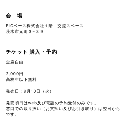
会 場
FICベース株式会社１階 交流スペース
茨木市元町３−３９
チケット
購入・予約
全席自由
2,000円
高校生以下無料
発売日：9月10日（火）
発売初日はweb及び電話の予約受付のみです。
窓口での取り扱い（お支払い及びお引き取り）は翌日から
です。