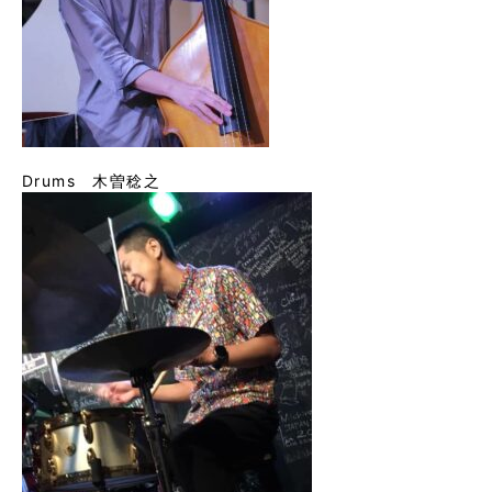
Drums 木曽稔之