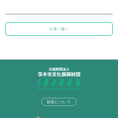
公演一覧へ
財団について