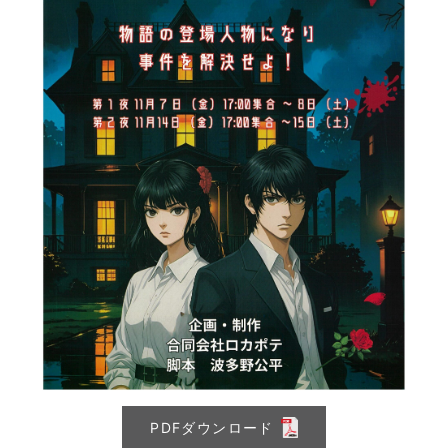
PDFダウンロード