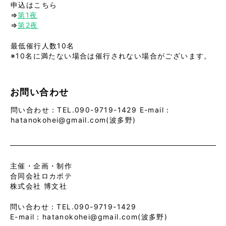
申込はこちら
⇒
第1夜
⇒
第2夜
最低催行人数10名
※10名に満たない場合は催行されない場合がございます。
お問い合わせ
問い合わせ：TEL.090-9719-1429 E-mail：
hatanokohei@gmail.com(波多野)
主催・企画・制作
合同会社ロカポテ
株式会社 博文社
問い合わせ：TEL.090-9719-1429
E-mail：hatanokohei@gmail.com(波多野)