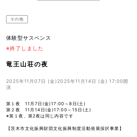
その他
体験型サスペンス
※終了しました
竜王山荘の夜
2025年11月07日 (金)
2025年11月14日 (金)
17:00開
演
第１夜 11月7日(金)17:00～8日(土)
第２夜 11月14日(金)17:00～15日(土)
※第１夜、第2夜は同じ内容です
【茨木市文化振興財団文化振興制度活動発展採択事業】