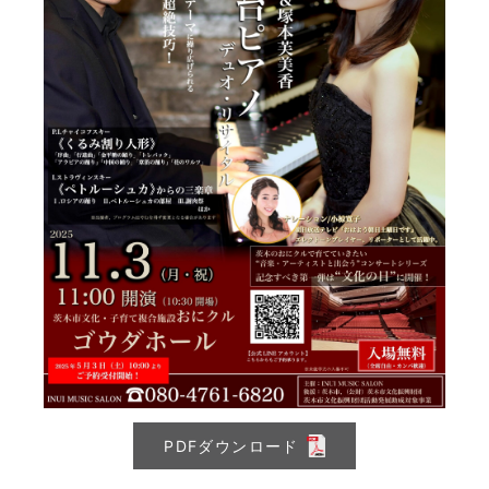
PDFダウンロード