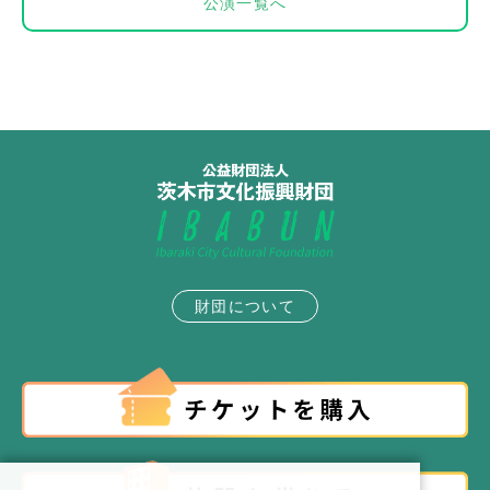
公演一覧へ
財団について