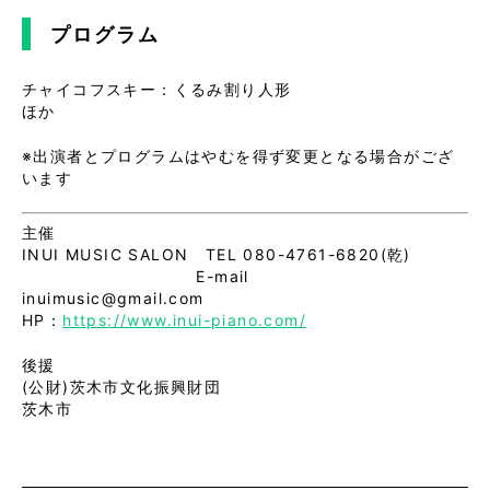
プログラム
チャイコフスキー：くるみ割り人形
ほか
※出演者とプログラムはやむを得ず変更となる場合がござ
います
主催
INUI MUSIC SALON TEL 080-4761-6820(乾)
E-mail
inuimusic@gmail.com
HP：
https://www.inui-piano.com/
後援
(公財)茨木市文化振興財団
茨木市