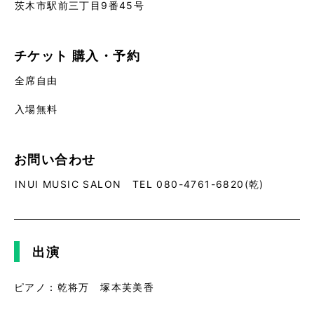
茨木市駅前三丁目9番45号
チケット
購入・予約
全席自由
入場無料
お問い合わせ
INUI MUSIC SALON TEL 080-4761-6820(乾)
出演
ピアノ：乾将万 塚本芙美香