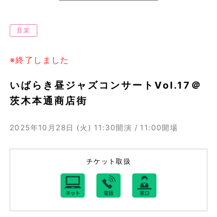
音楽
※終了しました
いばらき昼ジャズコンサートVol.17＠
茨木本通商店街
2025年10月28日 (火)
11:30開演 / 11:00開場
チケット取扱