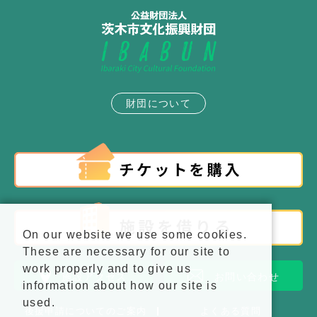
財団について
On our website we use some cookies.
These are necessary for our site to
work properly and to give us
施設アクセス
お問い合わせ
information about how our site is
used.
後援申請についてのご案内
よくある質問