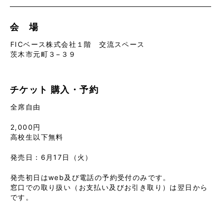
会 場
FICベース株式会社１階 交流スペース
茨木市元町３−３９
チケット
購入・予約
全席自由
2,000円
高校生以下無料
発売日：6月17日（火）
発売初日はweb及び電話の予約受付のみです。
窓口での取り扱い（お支払い及びお引き取り）は翌日から
です。