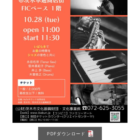
PDFダウンロード