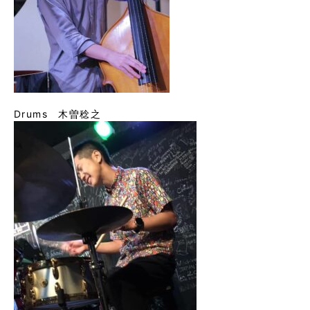
Drums 木曽稔之