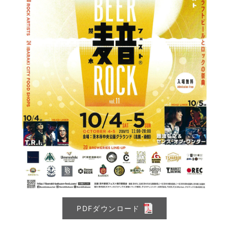
PDFダウンロード