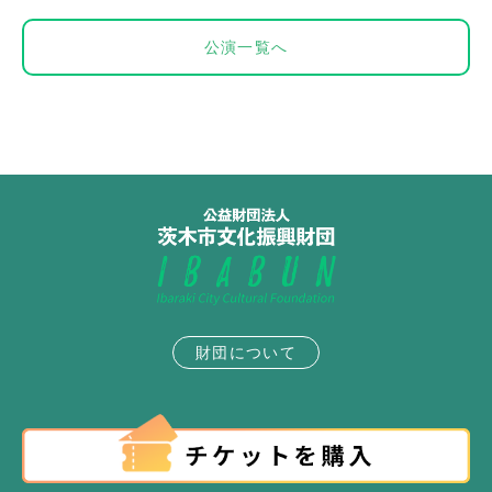
公演一覧へ
財団について