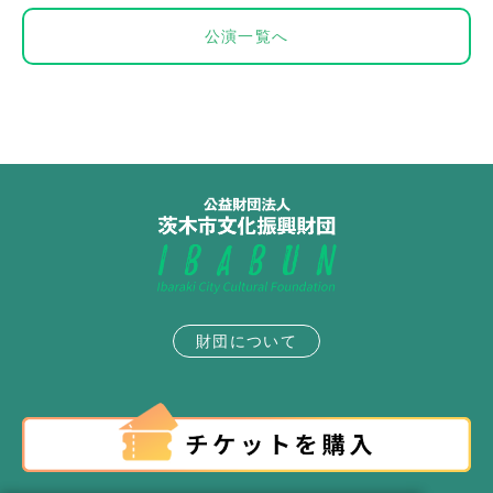
公演一覧へ
財団について