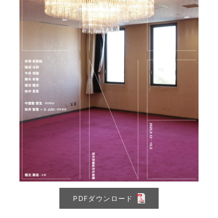
PDFダウンロード