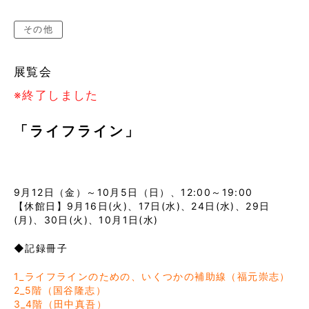
その他
展覧会
※終了しました
「ライフライン」
9月12日（金）～10月5日（日）、12:00～19:00
【休館日】9月16日(火)、17日(水)、24日(水)、29日
(月)、30日(火)、10月1日(水)
◆記録冊子
1_ライフラインのための、いくつかの補助線（福元崇志）
2_5階（国谷隆志）
3_4階（田中真吾）