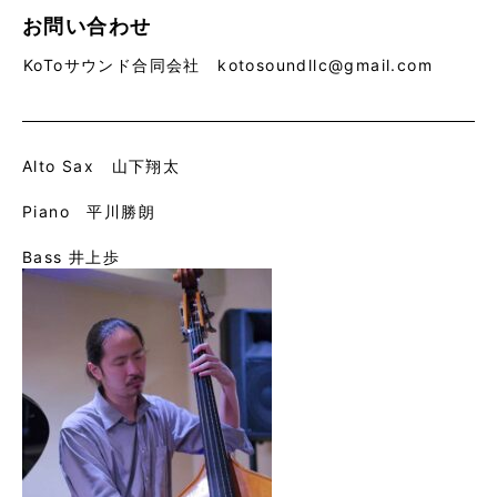
お問い合わせ
KoToサウンド合同会社 kotosoundllc@gmail.com
Alto Sax 山下翔太
Piano 平川勝朗
Bass 井上歩