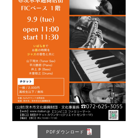
PDFダウンロード