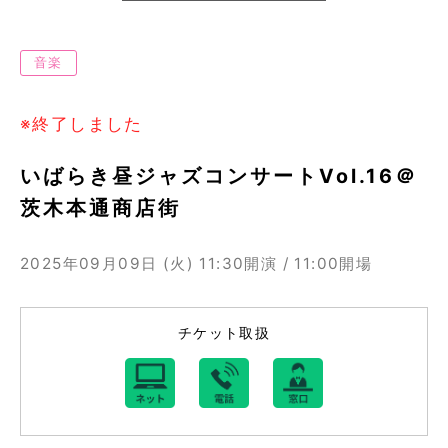
音楽
※終了しました
いばらき昼ジャズコンサートVol.16＠
茨木本通商店街
2025年09月09日 (火)
11:30開演 / 11:00開場
チケット取扱