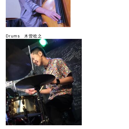
Drums 木曽稔之