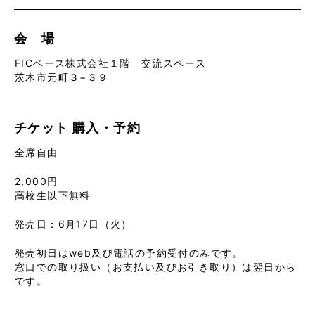
会 場
FICベース株式会社１階 交流スペース
茨木市元町３−３９
チケット
購入・予約
全席自由
2,000円
高校生以下無料
発売日：6月17日（火）
発売初日はweb及び電話の予約受付のみです。
窓口での取り扱い（お支払い及びお引き取り）は翌日から
です。