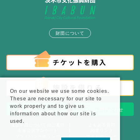
財団について
On our website we use some cookies.
These are necessary for our site to
work properly and to give us
施設アクセス
お問い合わせ
information about how our site is
used.
後援申請についてのご案内
よくある質問
主催公演アンケート
関連リンク
プライバシーポリシー
サイトポリシー