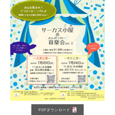
PDFダウンロード