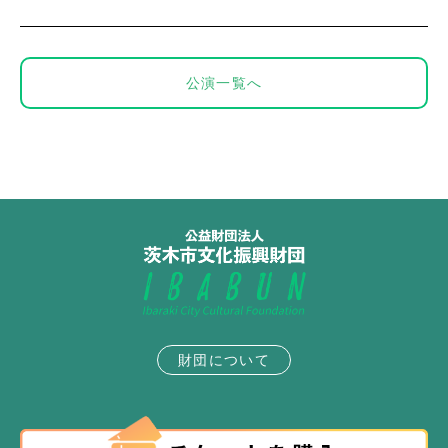
公演一覧へ
財団について