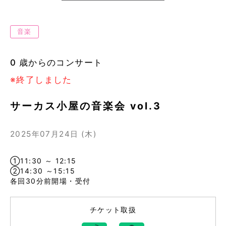
音楽
0 歳からのコンサート
※終了しました
サーカス小屋の音楽会 vol.3
2025年07月24日 (木)
①
11:30 ～ 12:15
②
14:30 ～15:15
各回30分前開場・受付
チケット取扱