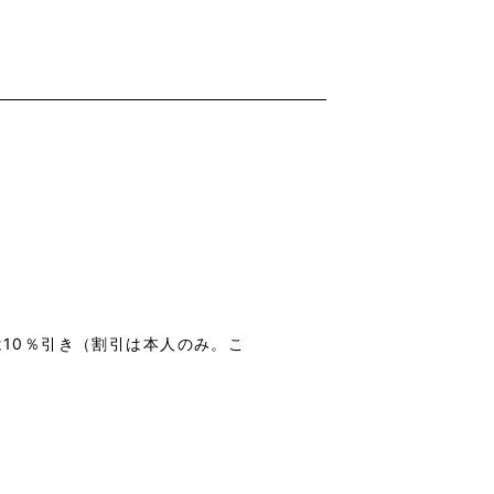
は10％引き（割引は本人のみ。こ