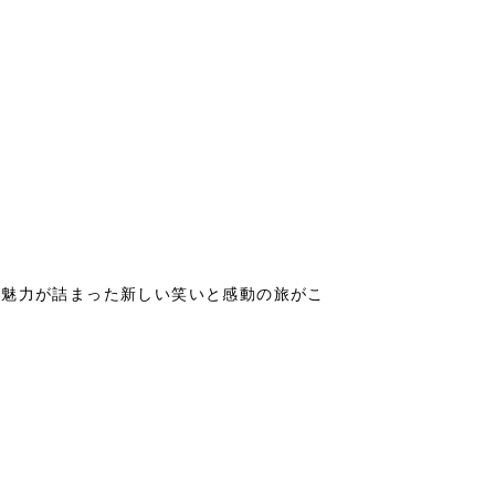
の魅力が詰まった新しい笑いと感動の旅がこ