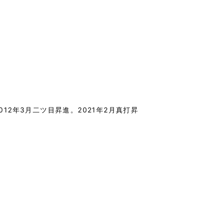
12年3月二ツ目昇進。2021年2月真打昇