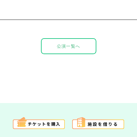
公演一覧へ